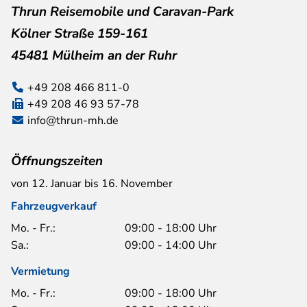
Thrun Reisemobile und Caravan-Park
Kölner Straße 159-161
45481 Mülheim an der Ruhr
+49 208 466 811-0
+49 208 46 93 57-78
info@thrun-mh.de
Öffnungszeiten
von 12. Januar bis 16. November
Fahrzeugverkauf
Mo. - Fr.:
09:00 - 18:00 Uhr
Sa.:
09:00 - 14:00 Uhr
Vermietung
Mo. - Fr.:
09:00 - 18:00 Uhr