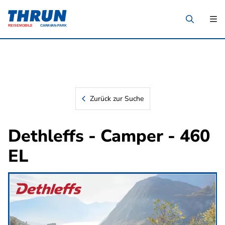
Zurück zur Suche
Dethleffs - Camper - 460
EL