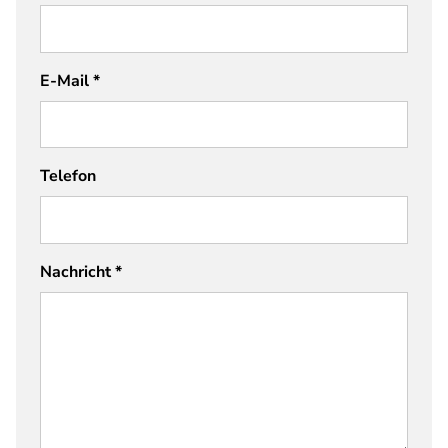
E-Mail
*
Telefon
Nachricht
*