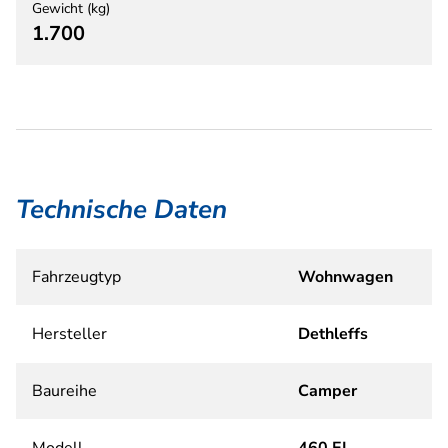
Gewicht (kg)
1.700
Technische Daten
Fahrzeugtyp
Wohnwagen
Hersteller
Dethleffs
Baureihe
Camper