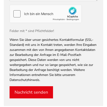
Felder mit * sind Pflichtfelder!
Wenn Sie über unser gesichertes Kontaktformular (SSL-
Standard) mit uns in Kontakt treten, werden Ihre Eingaben
zusammen mit den von Ihnen angegebenen Kontaktdaten
zur Bearbeitung der Anfrage im E-Mail-Postfach
gespeichert. Diese Daten werden von uns nicht
weitergegeben und nur so lange gespeichert, wie sie zur
Bearbeitung der Anfrage benötigt werden. Weitere
Informationen entnehmen Sie bitte unserem
Datenschutzhinweis.
Nachricht senden