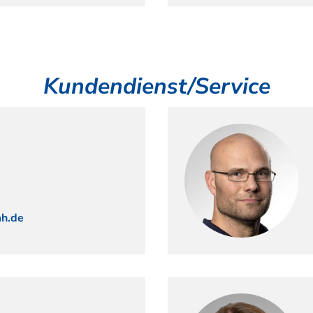
Kundendienst/Service
h.de