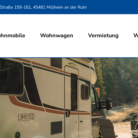
 Straße 159-161, 45481 Mülheim an der Ruhr
hnmobile
Wohnwagen
Vermietung
W