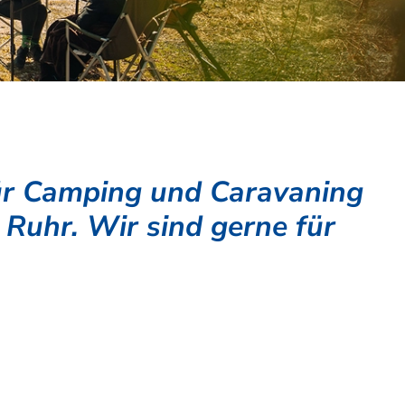
für Camping und Caravaning
 Ruhr. Wir sind gerne für