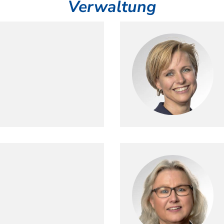
Verwaltung