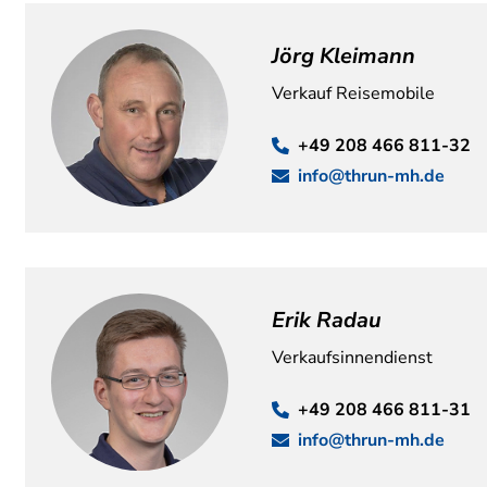
Jörg Kleimann
Verkauf Reisemobile
+49 208 466 811-32
info@thrun-mh.de
Erik Radau
Verkaufsinnendienst
+49 208 466 811-31
info@thrun-mh.de