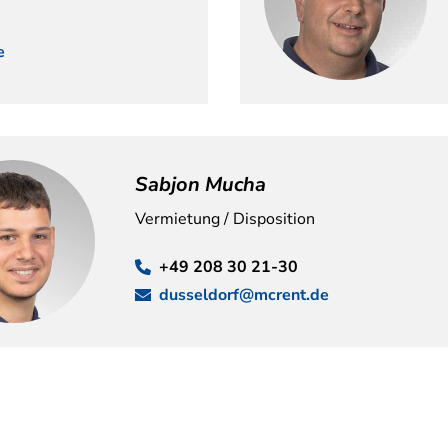
e
Sabjon Mucha
Vermietung / Disposition
+49 208 30 21-30
dusseldorf@mcrent.de