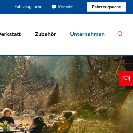
Fahrzeugsuche
Fahrzeugsuche
Kontakt
erkstatt
Zubehör
Unternehmen
S