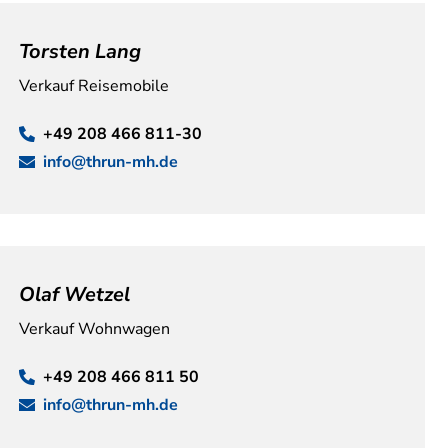
Torsten Lang
Verkauf Reisemobile
+49 208 466 811-30
info@thrun-mh.de
Olaf Wetzel
Verkauf Wohnwagen
+49 208 466 811 50
info@thrun-mh.de