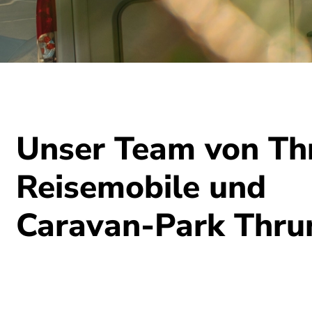
Unser Team von Th
Reisemobile und
Caravan-Park Thru