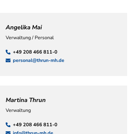
Angelika Mai
Verwaltung / Personal
+49 208 466 811-0
personal@thrun-mh.de
Martina Thrun
Verwaltung
+49 208 466 811-0
info@thrun-mh.de