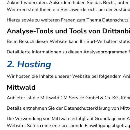
Zukunft widerrufen. Außerdem haben Sie das Recht, unte
Weiteren steht Ihnen ein Beschwerderecht bei der zuständ
Hierzu sowie zu weiteren Fragen zum Thema Datenschutz k
Analyse-Tools und Tools von Dritt­anb
Beim Besuch dieser Website kann Ihr Surf-Verhalten stat
Detaillierte Informationen zu diesen Analyseprogrammen f
2. Hosting
Wir hosten die Inhalte unserer Website bei folgendem Anb
Mittwald
Anbieter ist die Mittwald CM Service GmbH & Co. KG, Kön
Details entnehmen Sie der Datenschutzerklärung von Mit
Die Verwendung von Mittwald erfolgt auf Grundlage von Art
Website. Sofern eine entsprechende Einwilligung abgefragt