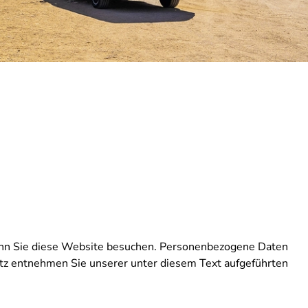
wenn Sie diese Website besuchen. Personenbezogene Daten
utz entnehmen Sie unserer unter diesem Text aufgeführten