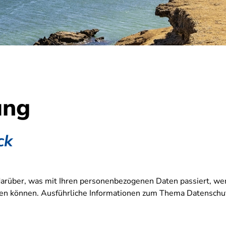
ung
ck
 darüber, was mit Ihren personenbezogenen Daten passiert, 
werden können. Ausführliche Informationen zum Thema Datensch