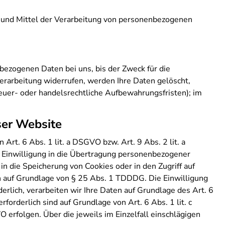
ke und Mittel der Verarbeitung von personenbezogenen
bezogenen Daten bei uns, bis der Zweck für die
erarbeitung widerrufen, werden Ihre Daten gelöscht,
teuer- oder handelsrechtliche Aufbewahrungsfristen); im
ser Website
rt. 6 Abs. 1 lit. a DSGVO bzw. Art. 9 Abs. 2 lit. a
 Einwilligung in die Übertragung personenbezogener
in die Speicherung von Cookies oder in den Zugriff auf
lich auf Grundlage von § 25 Abs. 1 TDDDG. Die Einwilligung
erlich, verarbeiten wir Ihre Daten auf Grundlage des Art. 6
forderlich sind auf Grundlage von Art. 6 Abs. 1 lit. c
 erfolgen. Über die jeweils im Einzelfall einschlägigen