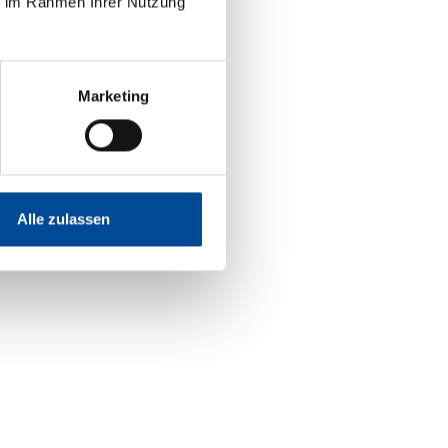
ie im Rahmen Ihrer Nutzung
Marketing
Alle zulassen