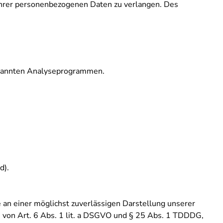
Ihrer personenbezogenen Daten zu verlangen. Des
genannten Analyseprogrammen.
d).
 an einer möglichst zuverlässigen Darstellung unserer
e von Art. 6 Abs. 1 lit. a DSGVO und § 25 Abs. 1 TDDDG,