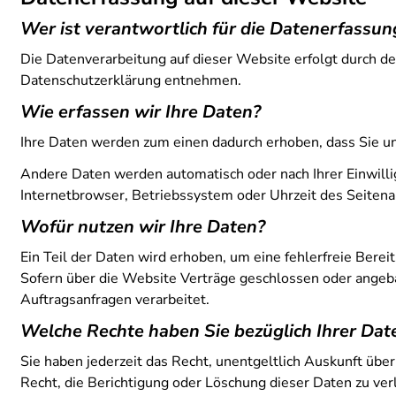
Wer ist verantwortlich für die Datenerfassun
Die Datenverarbeitung auf dieser Website erfolgt durch d
Datenschutzerklärung entnehmen.
Wie erfassen wir Ihre Daten?
Ihre Daten werden zum einen dadurch erhoben, dass Sie uns 
Andere Daten werden automatisch oder nach Ihrer Einwilli
Internetbrowser, Betriebssystem oder Uhrzeit des Seitenau
Wofür nutzen wir Ihre Daten?
Ein Teil der Daten wird erhoben, um eine fehlerfreie Ber
Sofern über die Website Verträge geschlossen oder angeb
Auftragsanfragen verarbeitet.
Welche Rechte haben Sie bezüglich Ihrer Dat
Sie haben jederzeit das Recht, unentgeltlich Auskunft üb
Recht, die Berichtigung oder Löschung dieser Daten zu verl