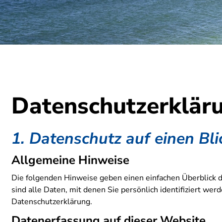
Datenschutz­erklär
1. Datenschutz auf einen Bli
Allgemeine Hinweise
Die folgenden Hinweise geben einen einfachen Überblick
sind alle Daten, mit denen Sie persönlich identifiziert 
Datenschutzerklärung.
Datenerfassung auf dieser Website