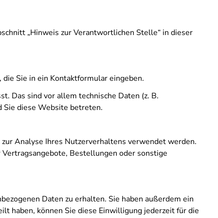
hnitt „Hinweis zur Verantwortlichen Stelle“ in dieser
 die Sie in ein Kontaktformular eingeben.
. Das sind vor allem technische Daten (z. B.
d Sie diese Website betreten.
n zur Analyse Ihres Nutzerverhaltens verwendet werden.
 Vertragsangebote, Bestellungen oder sonstige
enbezogenen Daten zu erhalten. Sie haben außerdem ein
lt haben, können Sie diese Einwilligung jederzeit für die