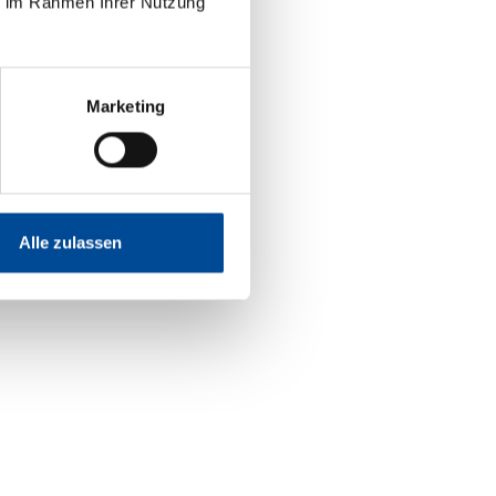
ie im Rahmen Ihrer Nutzung
Marketing
Alle zulassen