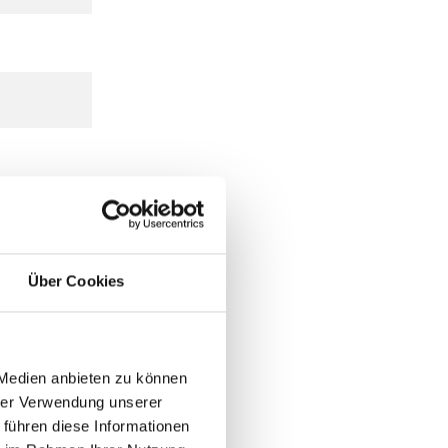
Über Cookies
 Medien anbieten zu können
hrer Verwendung unserer
 führen diese Informationen