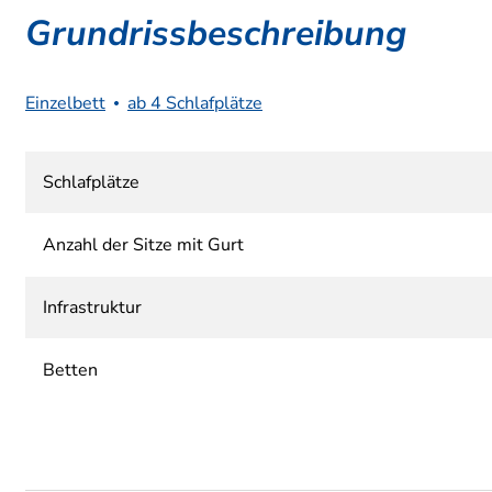
Grundrissbeschreibung
Einzelbett
ab 4 Schlafplätze
Schlafplätze
Anzahl der Sitze mit Gurt
Infrastruktur
Betten