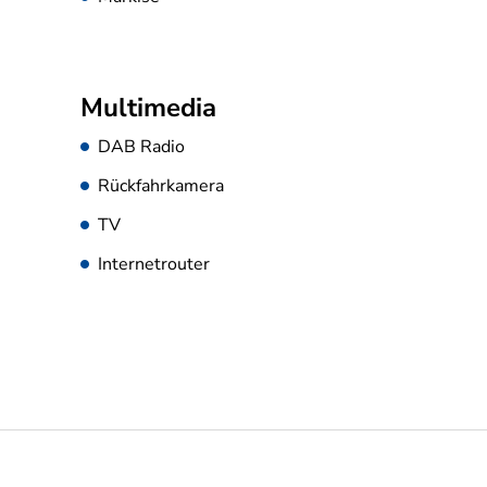
Multimedia
DAB Radio
Rückfahrkamera
TV
Internetrouter