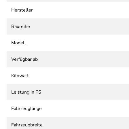
Hersteller
Baureihe
Modell
Verfügbar ab
Kilowatt
Leistung in PS
Fahrzeuglänge
Fahrzeugbreite