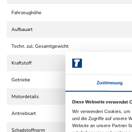
Fahrzeughöhe
Aufbauart
Techn. zul. Gesamtgewicht
Kraftstoff
Getriebe
Zustimmung
Motordetails
Diese Webseite verwendet 
Wir verwenden Cookies, um I
Antriebsart
und die Zugriffe auf unsere 
Website an unsere Partner fü
Schadstoffnorm