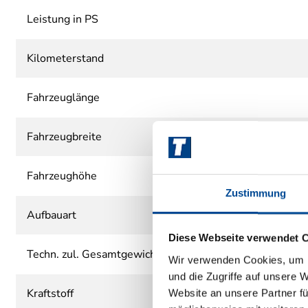
Leistung in PS
Kilometerstand
Fahrzeuglänge
Fahrzeugbreite
Fahrzeughöhe
Zustimmung
Aufbauart
Diese Webseite verwendet 
Techn. zul. Gesamtgewicht
Wir verwenden Cookies, um I
und die Zugriffe auf unsere 
Kraftstoff
Website an unsere Partner fü