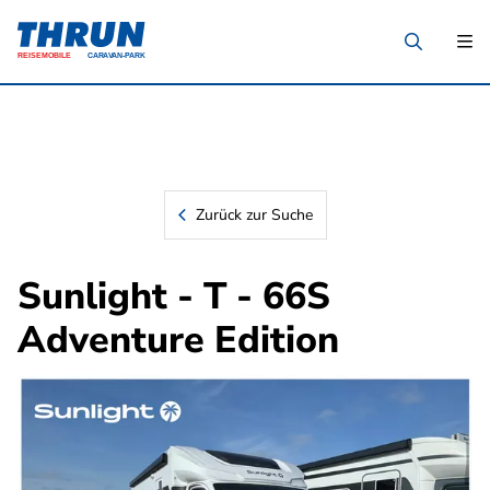
Zurück zur Suche
Sunlight - T - 66S
Adventure Edition