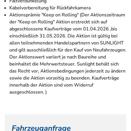
Faltverdunkelung
Kabelvorbereitung für Rückfahrkamera
Aktionsprämie "Keep on Rolling" (Der Aktionszeitraum
der "Keep on Rolling" Aktion erstreckt sich auf
abgeschlossene Kaufverträge vom 01.04.2026 ,bis
einschließlich 31.05.2026. Die Aktion ist gültig bei
allen teilnehmenden Handelspartnern von SUNLIGHT
und gilt ausschließlich für den Kauf von Neufahrzeugen.
Der Aktionswert variiert je nach Baureihe und
beinhaltet die Mehrwertsteuer. Sunlight behält sich
das Recht vor, Aktionsbedingungen jederzeit zu ändern
sowie die Aktion vorzeitig zu beenden. Kaufverträge
innerhalb der Aktion sind vom Widerruf
ausgeschlossen. )
Fahrzeuganfrage