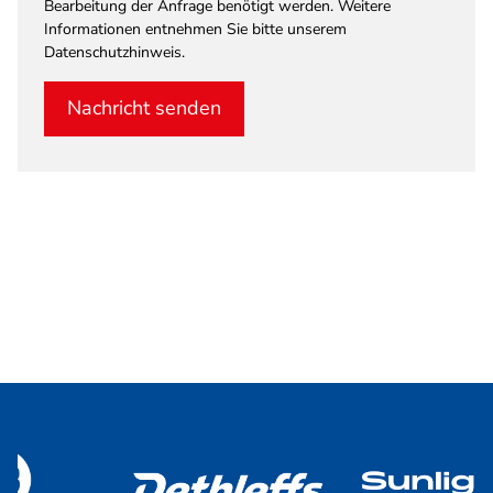
Bearbeitung der Anfrage benötigt werden. Weitere
Informationen entnehmen Sie bitte unserem
Datenschutzhinweis.
Nachricht senden