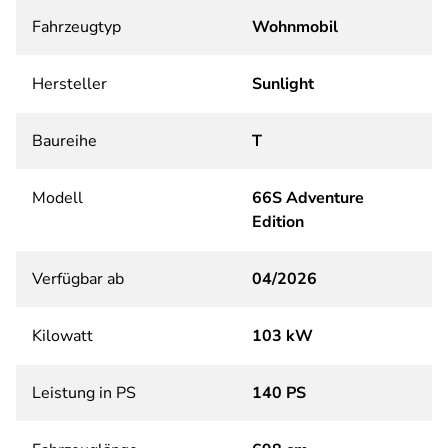
Fahrzeugtyp
Wohnmobil
Hersteller
Sunlight
Baureihe
T
Modell
66S Adventure
Edition
Verfügbar ab
04/2026
Kilowatt
103 kW
Leistung in PS
140 PS