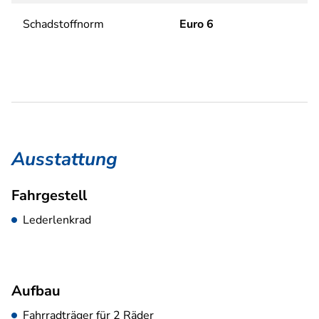
Schadstoffnorm
Euro 6
Ausstattung
Fahrgestell
Lederlenkrad
Aufbau
Fahrradträger für 2 Räder