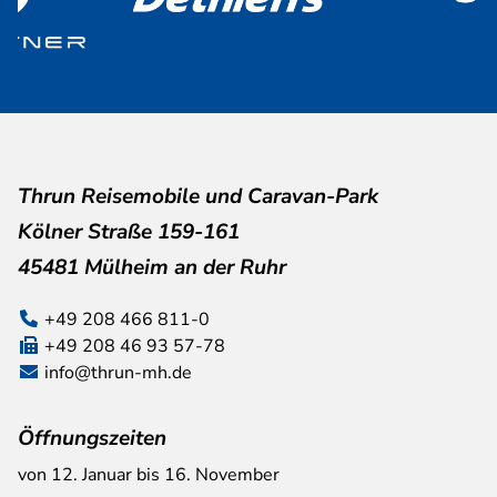
Thrun Reisemobile und Caravan-Park
Kölner Straße 159-161
45481 Mülheim an der Ruhr
+49 208 466 811-0
+49 208 46 93 57-78
info@thrun-mh.de
Öffnungszeiten
von 12. Januar bis 16. November