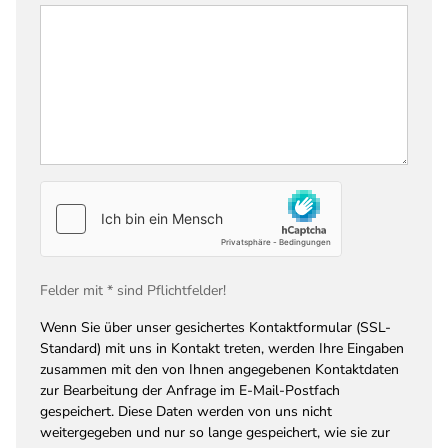
Felder mit * sind Pflichtfelder!
Wenn Sie über unser gesichertes Kontaktformular (SSL-
Standard) mit uns in Kontakt treten, werden Ihre Eingaben
zusammen mit den von Ihnen angegebenen Kontaktdaten
zur Bearbeitung der Anfrage im E-Mail-Postfach
gespeichert. Diese Daten werden von uns nicht
weitergegeben und nur so lange gespeichert, wie sie zur