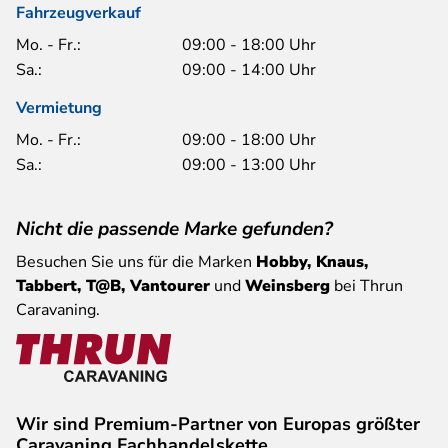
Fahrzeugverkauf
Mo. - Fr.:
09:00 - 18:00 Uhr
Sa.:
09:00 - 14:00 Uhr
Vermietung
Mo. - Fr.:
09:00 - 18:00 Uhr
Sa.:
09:00 - 13:00 Uhr
Nicht die passende Marke gefunden?
Besuchen Sie uns für die Marken
Hobby, Knaus,
Tabbert, T@B, Vantourer
und
Weinsberg
bei Thrun
Caravaning.
Wir sind Premium-Partner von Europas größter
Caravaning Fachhandelskette.