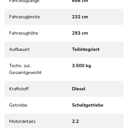
Fahrzeuglänge
698 cm
Fahrzeugbreite
232 cm
Fahrzeughöhe
293 cm
Aufbauart
Teilintegriert
Techn. zul.
3.500 kg
Gesamtgewicht
Kraftstoff
Diesel
Getriebe
Schaltgetriebe
Motordetails
2.2