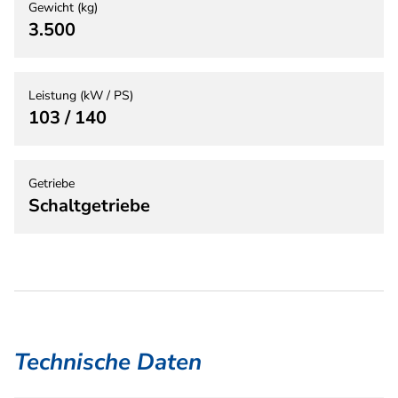
Gewicht (kg)
3.500
Leistung (kW / PS)
103 / 140
Getriebe
Schaltgetriebe
Technische Daten