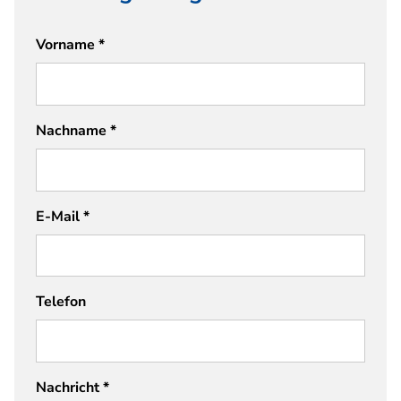
Vorname
*
Nachname
*
E-Mail
*
Telefon
Nachricht
*