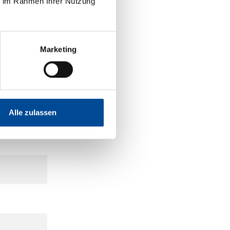
ie im Rahmen Ihrer Nutzung
Marketing
Alle zulassen