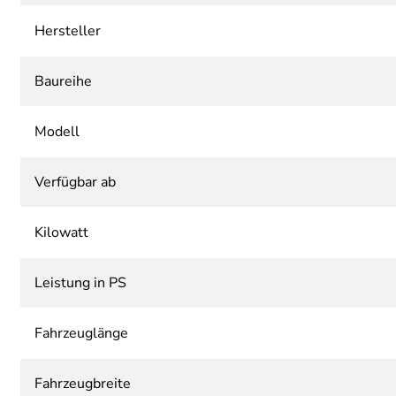
Hersteller
Baureihe
Modell
Verfügbar ab
Kilowatt
Leistung in PS
Fahrzeuglänge
Fahrzeugbreite