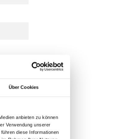
Über Cookies
 Medien anbieten zu können
hrer Verwendung unserer
 führen diese Informationen