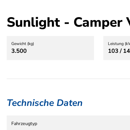
Sunlight - Camper 
Gewicht (kg)
Leistung (k
3.500
103 / 1
Technische Daten
Fahrzeugtyp