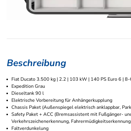
Beschreibung
Fiat Ducato 3.500 kg | 2.2 | 103 kW | 140 PS Euro 6 | 
Expedition Grau
Dieseltank 90 l
Elektrische Vorbereitung für Anhängerkupplung
Chassis Paket (Außenspiegel elektrisch anklappbar, Park
Safety Paket + ACC (Bremsassistent mit Fußgänger- und
Verkehrszeichenerkennung, Fahrermüdigkeitserkennung,
Faltverdunkelung