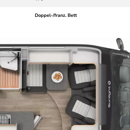
Doppel-/franz. Bett