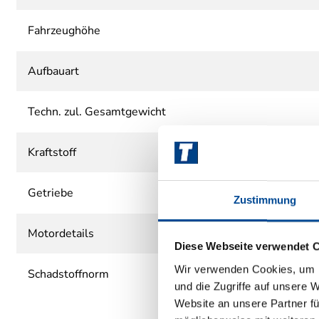
Fahrzeughöhe
Aufbauart
Techn. zul. Gesamtgewicht
Kraftstoff
Getriebe
Zustimmung
Motordetails
Diese Webseite verwendet 
Wir verwenden Cookies, um I
Schadstoffnorm
und die Zugriffe auf unsere 
Website an unsere Partner fü