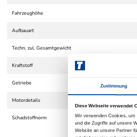
Fahrzeughöhe
Aufbauart
Techn. zul. Gesamtgewicht
Kraftstoff
Getriebe
Zustimmung
Motordetails
Diese Webseite verwendet 
Wir verwenden Cookies, um I
Schadstoffnorm
und die Zugriffe auf unsere 
Website an unsere Partner fü