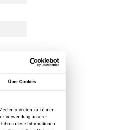
Über Cookies
 Medien anbieten zu können
hrer Verwendung unserer
 führen diese Informationen