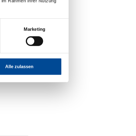
ie im Rahmen Ihrer Nutzung
Marketing
Alle zulassen