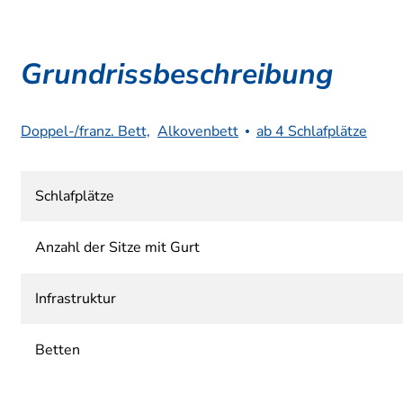
Grundrissbeschreibung
Doppel-/franz. Bett,
Alkovenbett
ab 4 Schlafplätze
Schlafplätze
Anzahl der Sitze mit Gurt
Infrastruktur
Betten