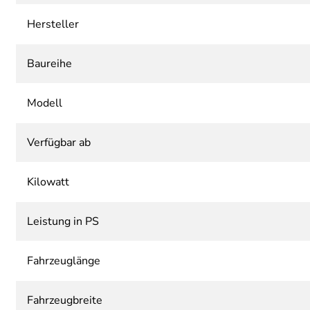
Hersteller
Baureihe
Modell
Verfügbar ab
Kilowatt
Leistung in PS
Fahrzeuglänge
Fahrzeugbreite