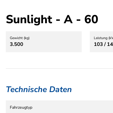
Sunlight - A - 60
Gewicht (kg)
Leistung (k
3.500
103 / 1
Technische Daten
Fahrzeugtyp