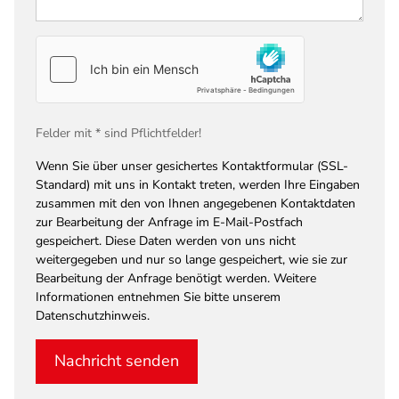
Felder mit * sind Pflichtfelder!
Wenn Sie über unser gesichertes Kontaktformular (SSL-
Standard) mit uns in Kontakt treten, werden Ihre Eingaben
zusammen mit den von Ihnen angegebenen Kontaktdaten
zur Bearbeitung der Anfrage im E-Mail-Postfach
gespeichert. Diese Daten werden von uns nicht
weitergegeben und nur so lange gespeichert, wie sie zur
Bearbeitung der Anfrage benötigt werden. Weitere
Informationen entnehmen Sie bitte unserem
Datenschutzhinweis.
Nachricht senden