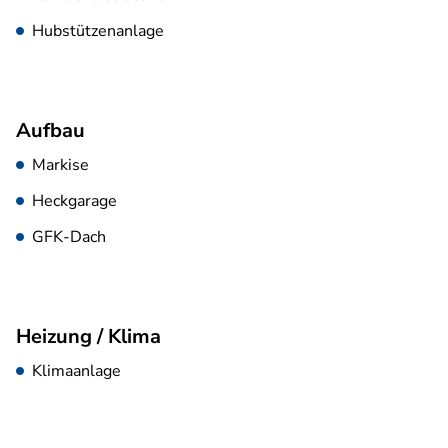
Hubstützenanlage
Aufbau
Markise
Heckgarage
GFK-Dach
Heizung / Klima
Klimaanlage