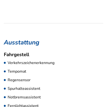
Ausstattung
Fahrgestell
Verkehrszeichenerkennung
Tempomat
Regensensor
Spurhalteassistent
Notbremsassistent
Fernlichtassistent