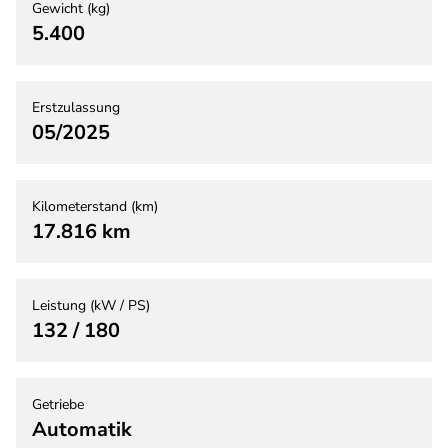
Gewicht (kg)
5.400
Erstzulassung
05/2025
Kilometerstand (km)
17.816 km
Leistung (kW / PS)
132 / 180
Getriebe
Automatik