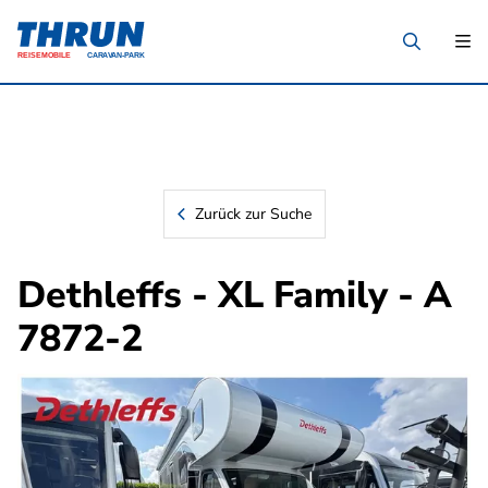
Zurück zur Suche
Dethleffs - XL Family - A
7872-2