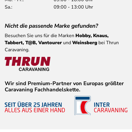
Sa.:
09:00 - 13:00 Uhr
Nicht die passende Marke gefunden?
Besuchen Sie uns für die Marken
Hobby, Knaus,
Tabbert, T@B, Vantourer
und
Weinsberg
bei Thrun
Caravaning.
Wir sind Premium-Partner von Europas größter
Caravaning Fachhandelskette.