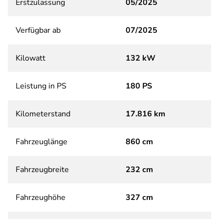
Erstzulassung
05/2025
Verfügbar ab
07/2025
Kilowatt
132 kW
Leistung in PS
180 PS
Kilometerstand
17.816 km
Fahrzeuglänge
860 cm
Fahrzeugbreite
232 cm
Fahrzeughöhe
327 cm