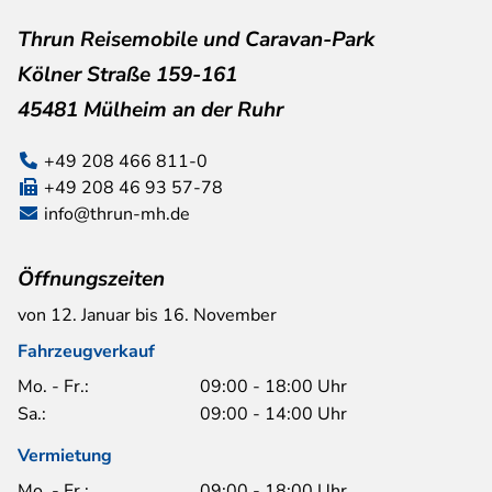
Thrun Reisemobile und Caravan-Park
Kölner Straße 159-161
45481 Mülheim an der Ruhr
+49 208 466 811-0
+49 208 46 93 57-78
info@thrun-mh.de
Öffnungszeiten
von 12. Januar bis 16. November
Fahrzeugverkauf
Mo. - Fr.:
09:00 - 18:00 Uhr
Sa.:
09:00 - 14:00 Uhr
Vermietung
Mo. - Fr.:
09:00 - 18:00 Uhr