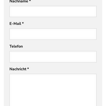
Nachname
*
E-Mail
*
Telefon
Nachricht
*